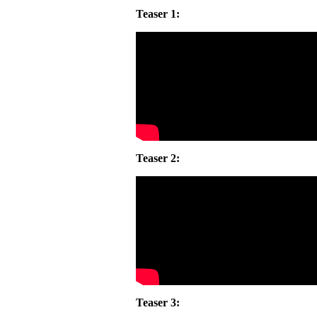
Teaser 1:
Teaser 2:
Teaser 3: