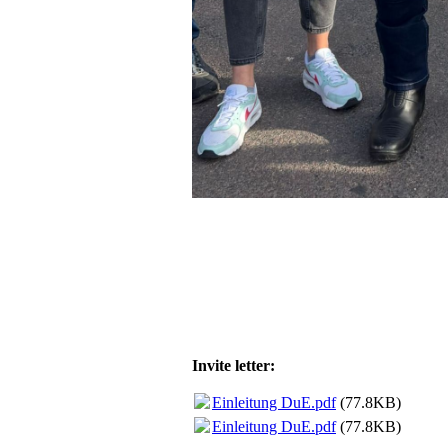
Invite letter:
Einleitung DuE.pdf
(77.8KB)
Einleitung DuE.pdf
(77.8KB)