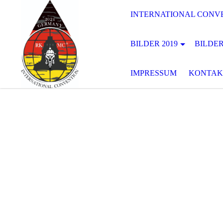
INTERNATIONAL CONVE
BILDER 2019
BILDER
IMPRESSUM
KONTAK