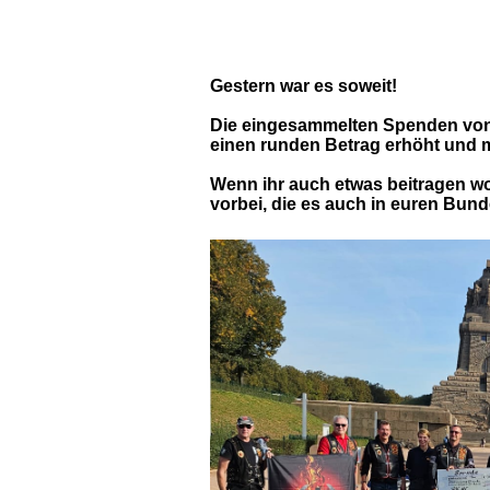
Gestern war es soweit!
Die eingesammelten Spenden von d
einen runden Betrag erhöht und
Wenn ihr auch etwas beitragen wo
vorbei, die es auch in euren Bund