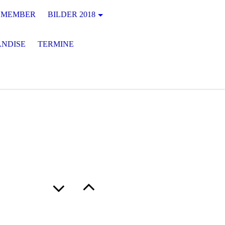
MEMBER
BILDER 2018
NDISE
TERMINE