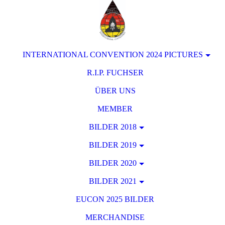
INTERNATIONAL CONVENTION 2024 PICTURES
R.I.P. FUCHSER
ÜBER UNS
MEMBER
BILDER 2018
BILDER 2019
BILDER 2020
BILDER 2021
EUCON 2025 BILDER
MERCHANDISE