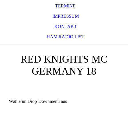
TERMINE
IMPRESSUM
KONTAKT
HAM RADIO LIST
RED KNIGHTS MC
GERMANY 18
Wähle im Drop-Downmenü aus