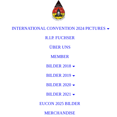
INTERNATIONAL CONVENTION 2024 PICTURES
R.I.P. FUCHSER
ÜBER UNS
MEMBER
BILDER 2018
BILDER 2019
BILDER 2020
BILDER 2021
EUCON 2025 BILDER
MERCHANDISE