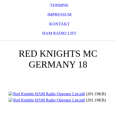
TERMINE
IMPRESSUM
KONTAKT
HAM RADIO LIST
RED KNIGHTS MC
GERMANY 18
Red Knights HAM Radio Operator List.pdf
(201.19KB)
Red Knights HAM Radio Operator List.pdf
(201.19KB)