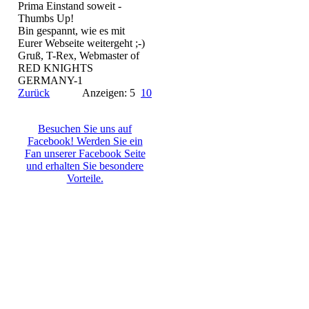
Prima Einstand soweit -
Thumbs Up!
Bin gespannt, wie es mit
Eurer Webseite weitergeht ;-)
Gruß, T-Rex, Webmaster of
RED KNIGHTS
GERMANY-1
Zurück
Anzeigen: 5
10
Besuchen Sie uns auf
Facebook! Werden Sie ein
Fan unserer Facebook Seite
und erhalten Sie besondere
Vorteile.