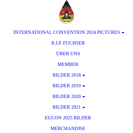
INTERNATIONAL CONVENTION 2024 PICTURES
R.I.P. FUCHSER
ÜBER UNS
MEMBER
BILDER 2018
BILDER 2019
BILDER 2020
BILDER 2021
EUCON 2025 BILDER
MERCHANDISE