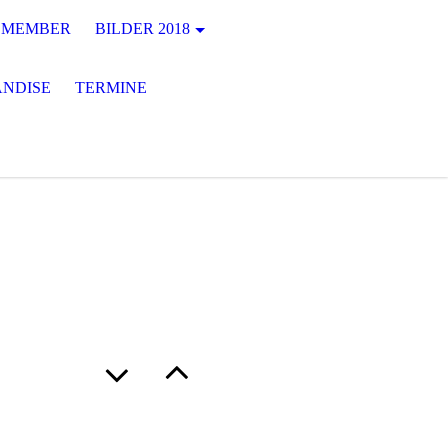
MEMBER
BILDER 2018
NDISE
TERMINE