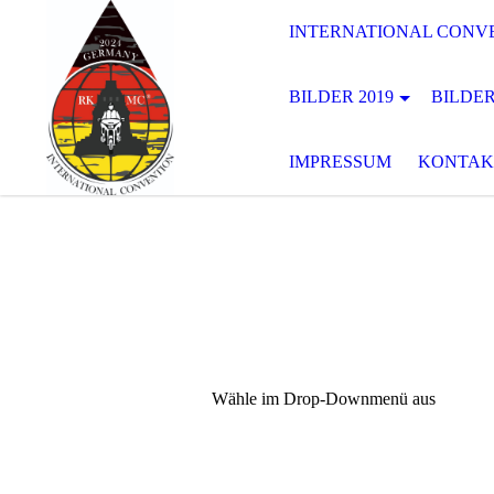
INTERNATIONAL CONVE
BILDER 2019
BILDER
IMPRESSUM
KONTAK
Wähle im Drop-Downmenü aus